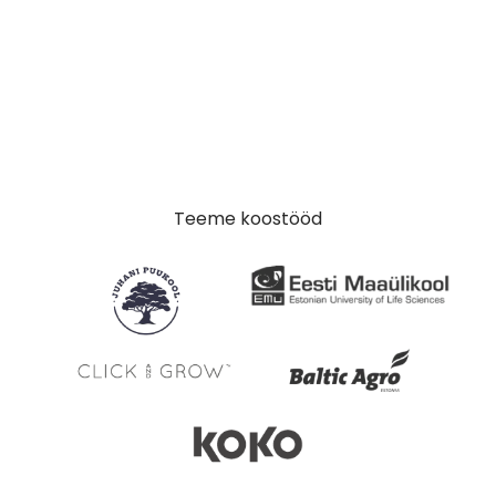
Teeme koostööd